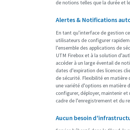
de notions telles que la durée et le
Alertes & Notifications au
En tant qu’interface de gestion c
utilisateurs de configurer rapidem
l’ensemble des applications de séc
UTM Firebox et à la solution d’au
accéder à un large éventail de notif
dates d’expiration des licences cl
de sécurité. Flexibilité en matiè
une variété d’options en matière 
configurer, déployer, maintenir et
cadre de l’enregistrement et du re
Aucun besoin d’infrastruct