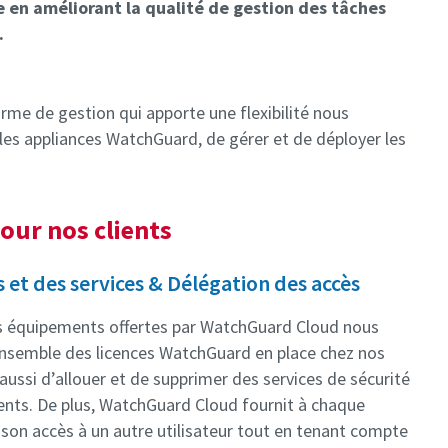
 en améliorant la qualité de gestion des tâches
.
me de gestion qui apporte une flexibilité nous
es appliances WatchGuard, de gérer et de déployer les
our nos clients
et des services & Délégation des accès
es équipements offertes par WatchGuard Cloud nous
’ensemble des licences WatchGuard en place chez nos
aussi d’allouer et de supprimer des services de sécurité
ients. De plus, WatchGuard Cloud fournit à chaque
r son accès à un autre utilisateur tout en tenant compte