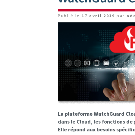
Publié le
17 avril 2019
par
ad
La plateforme WatchGuard Cloud
dans le Cloud, les fonctions de 
Elle répond aux besoins spécifi