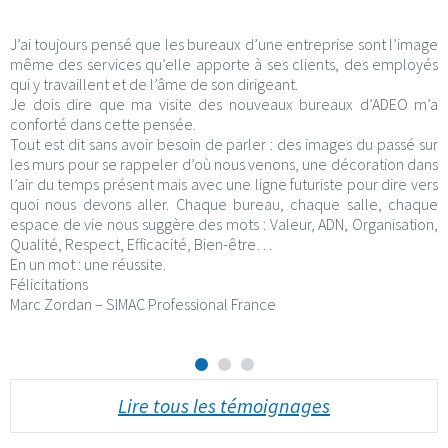
J’ai toujours pensé que les bureaux d’une entreprise sont l’image
même des services qu’elle apporte à ses clients, des employés
qui y travaillent et de l’âme de son dirigeant.
Je dois dire que ma visite des nouveaux bureaux d’ADEO m’a
conforté dans cette pensée.
Tout est dit sans avoir besoin de parler : des images du passé sur
les murs pour se rappeler d’où nous venons, une décoration dans
l’air du temps présent mais avec une ligne futuriste pour dire vers
quoi nous devons aller. Chaque bureau, chaque salle, chaque
espace de vie nous suggère des mots : Valeur, ADN, Organisation,
Qualité, Respect, Efficacité, Bien-être…
En un mot : une réussite.
Félicitations
Marc Zordan – SIMAC Professional France
Lire tous les témoignages