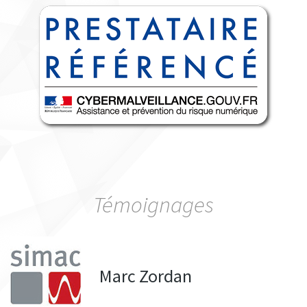
Témoignages
Marc Zordan