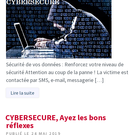
Sécurité de vos données : Renforcez votre niveau de
sécurité Attention au coup de la panne ! La victime est
contactée par SMS, e-mail, messagerie […]
Lire la suite
CYBERSECURE, Ayez les bons
réflexes
PUBLIÉ LE
24 MAI 2019