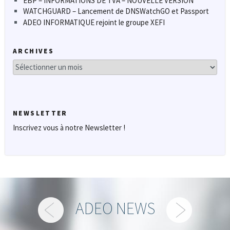
EBP – INFORMATIONS DE TVA – NOUVELLE VERSION
WATCHGUARD – Lancement de DNSWatchGO et Passport
ADEO INFORMATIQUE rejoint le groupe XEFI
ARCHIVES
Archives
NEWSLETTER
Inscrivez vous à notre Newsletter !
ADEO NEWS