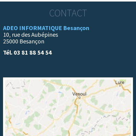
CONTACT
ADEO INFORMATIQUE Besançon
10, rue des Aubépines
25000 Besançon
Tél. 03 81 88 54 54