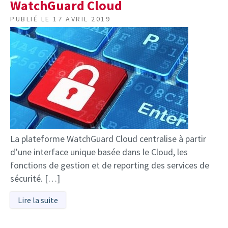
WatchGuard Cloud
PUBLIÉ LE
17 AVRIL 2019
La plateforme WatchGuard Cloud centralise à partir
d’une interface unique basée dans le Cloud, les
fonctions de gestion et de reporting des services de
sécurité. […]
Lire la suite