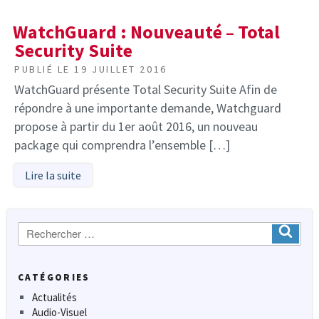
WatchGuard : Nouveauté – Total
Security Suite
PUBLIÉ LE
19 JUILLET 2016
WatchGuard présente Total Security Suite Afin de
répondre à une importante demande, Watchguard
propose à partir du 1er août 2016, un nouveau
package qui comprendra l’ensemble […]
Lire la suite
Recherche
Ok
:
CATÉGORIES
Actualités
Audio-Visuel