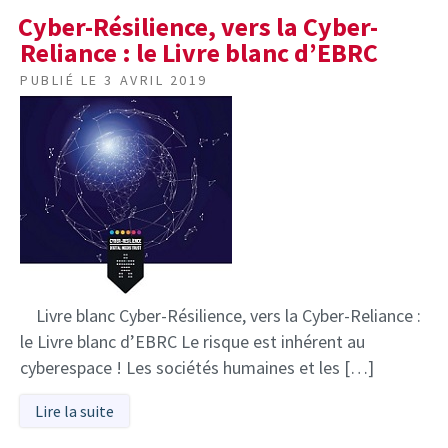
Cyber-Résilience, vers la Cyber-
Reliance : le Livre blanc d’EBRC
PUBLIÉ LE
3 AVRIL 2019
Livre blanc Cyber-Résilience, vers la Cyber-Reliance :
le Livre blanc d’EBRC Le risque est inhérent au
cyberespace ! Les sociétés humaines et les […]
Lire la suite