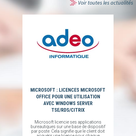
Voir toutes les actualités
MICROSOFT : LICENCES MICROSOFT
OFFICE POUR UNE UTILISATION
AVEC WINDOWS SERVER
TSE/RDS/CITRIX
Microsoft licencie ses applications
bureautiques sur une base de dispositif
par poste. Cela signifie que le client doit
acquérir une licence pour chaque