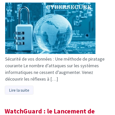
Sécurité de vos données : Une méthode de piratage
courante Le nombre d’attaques sur les systèmes
informatiques ne cessent d’augmenter. Venez
découvrir les réflexes à […]
Lire la suite
WatchGuard : le Lancement de