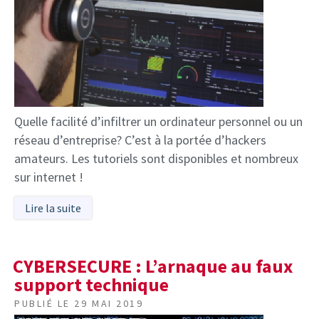
Quelle facilité d’infiltrer un ordinateur personnel ou un
réseau d’entreprise? C’est à la portée d’hackers
amateurs. Les tutoriels sont disponibles et nombreux
sur internet !
Lire la suite
CYBERSECURE : L’arnaque au faux
support technique
PUBLIÉ LE
29 MAI 2019