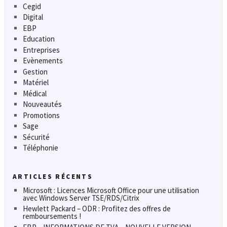
Cegid
Digital
EBP
Education
Entreprises
Evènements
Gestion
Matériel
Médical
Nouveautés
Promotions
Sage
Sécurité
Téléphonie
ARTICLES RÉCENTS
Microsoft : Licences Microsoft Office pour une utilisation
avec Windows Server TSE/RDS/Citrix
Hewlett Packard – ODR : Profitez des offres de
remboursements !