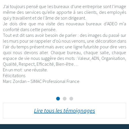
J’ai toujours pensé que les bureaux d’une entreprise sont l’image
même des services qu’elle apporte à ses clients, des employés
qui y travaillent et de l’âme de son dirigeant.
Je dois dire que ma visite des nouveaux bureaux d’ADEO m’a
conforté dans cette pensée.
Tout est dit sans avoir besoin de parler : des images du passé sur
les murs pour se rappeler d’où nous venons, une décoration dans
l’air du temps présent mais avec une ligne futuriste pour dire vers
quoi nous devons aller. Chaque bureau, chaque salle, chaque
espace de vie nous suggère des mots : Valeur, ADN, Organisation,
Qualité, Respect, Efficacité, Bien-être…
En un mot : une réussite.
Félicitations
Marc Zordan – SIMAC Professional France
Lire tous les témoignages