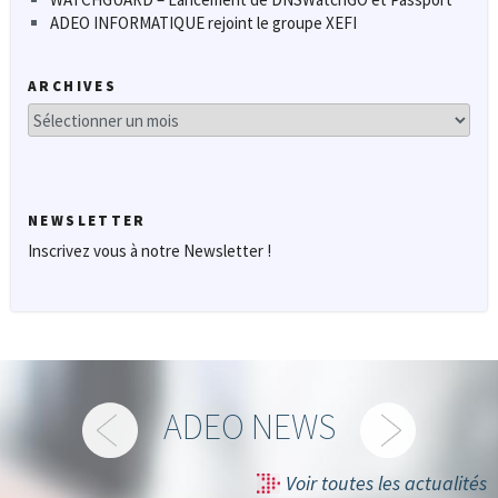
ADEO INFORMATIQUE rejoint le groupe XEFI
ARCHIVES
Archives
NEWSLETTER
Inscrivez vous à notre Newsletter !
ADEO NEWS
Voir toutes les actualités