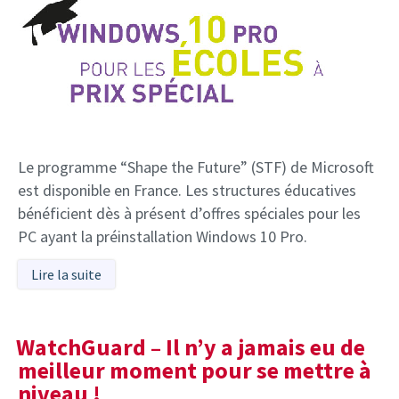
Le programme “Shape the Future” (STF) de Microsoft
est disponible en France. Les structures éducatives
bénéficient dès à présent d’offres spéciales pour les
PC ayant la préinstallation Windows 10 Pro.
Lire la suite
WatchGuard – Il n’y a jamais eu de
meilleur moment pour se mettre à
niveau !