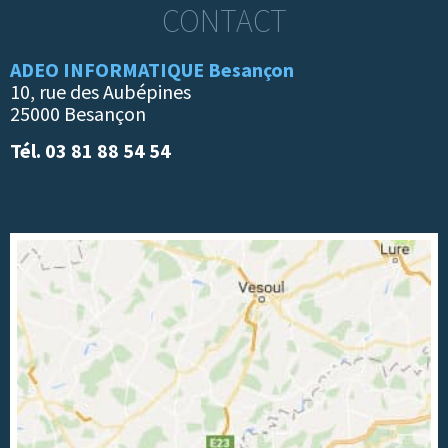
CONTACT
ADEO INFORMATIQUE Besançon
10, rue des Aubépines
25000 Besançon
Tél. 03 81 88 54 54