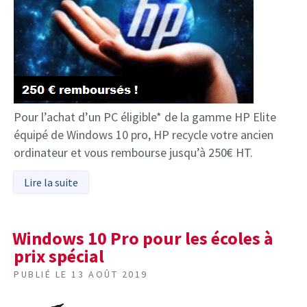
Pour l’achat d’un PC éligible* de la gamme HP Elite
équipé de Windows 10 pro, HP recycle votre ancien
ordinateur et vous rembourse jusqu’à 250€ HT.
Lire la suite
Windows 10 Pro pour les écoles à
prix spécial
PUBLIÉ LE
13 AOÛT 2019