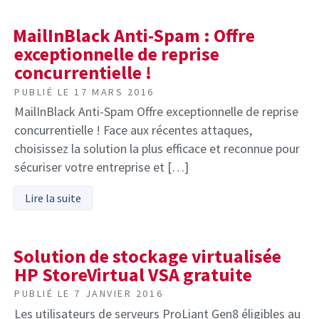
MailInBlack Anti-Spam : Offre
exceptionnelle de reprise
concurrentielle !
PUBLIÉ LE
17 MARS 2016
MailInBlack Anti-Spam Offre exceptionnelle de reprise
concurrentielle ! Face aux récentes attaques,
choisissez la solution la plus efficace et reconnue pour
sécuriser votre entreprise et […]
Lire la suite
Solution de stockage virtualisée
HP StoreVirtual VSA gratuite
PUBLIÉ LE
7 JANVIER 2016
Les utilisateurs de serveurs ProLiant Gen8 éligibles au