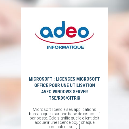
MICROSOFT : LICENCES MICROSOFT
OFFICE POUR UNE UTILISATION
AVEC WINDOWS SERVER
TSE/RDS/CITRIX
Microsoft licencie ses applications
bureautiques sur une base de dispositif
par poste. Cela signifie que le client doit
acquérir une licence pour chaque
ordinateur sur […]