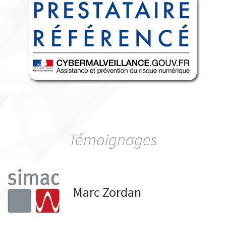
Témoignages
Marc Zordan