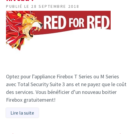
PUBLIÉ LE
28 SEPTEMBRE 2018
Optez pour l’appliance Firebox T Series ou M Series
avec Total Security Suite 3 ans et ne payez que le coût
des services. Vous bénéficier d’un nouveau boitier
Firebox gratuitement!
Lire la suite