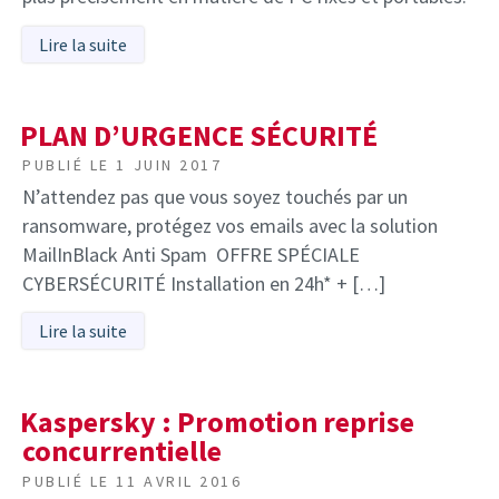
Lire la suite
PLAN D’URGENCE SÉCURITÉ
PUBLIÉ LE
1 JUIN 2017
N’attendez pas que vous soyez touchés par un
ransomware, protégez vos emails avec la solution
MailInBlack Anti Spam OFFRE SPÉCIALE
CYBERSÉCURITÉ Installation en 24h* + […]
Lire la suite
Kaspersky : Promotion reprise
concurrentielle
PUBLIÉ LE
11 AVRIL 2016