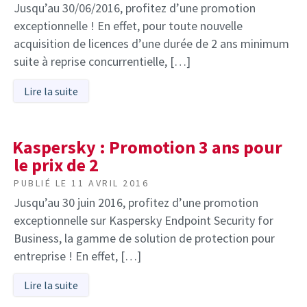
Jusqu’au 30/06/2016, profitez d’une promotion
exceptionnelle ! En effet, pour toute nouvelle
acquisition de licences d’une durée de 2 ans minimum
suite à reprise concurrentielle, […]
Lire la suite
Kaspersky : Promotion 3 ans pour
le prix de 2
PUBLIÉ LE
11 AVRIL 2016
Jusqu’au 30 juin 2016, profitez d’une promotion
exceptionnelle sur Kaspersky Endpoint Security for
Business, la gamme de solution de protection pour
entreprise ! En effet, […]
Lire la suite