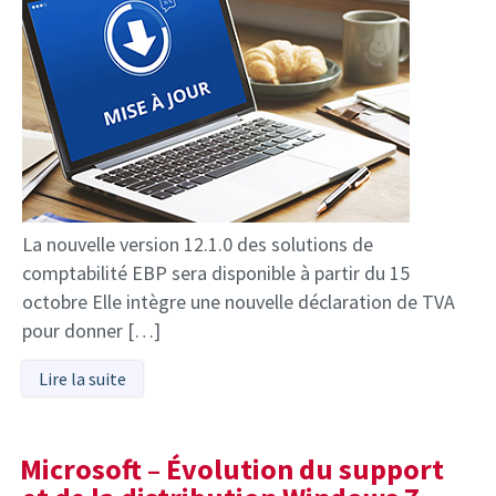
La nouvelle version 12.1.0 des solutions de
comptabilité EBP sera disponible à partir du 15
octobre Elle intègre une nouvelle déclaration de TVA
pour donner […]
Lire la suite
Microsoft – Évolution du support