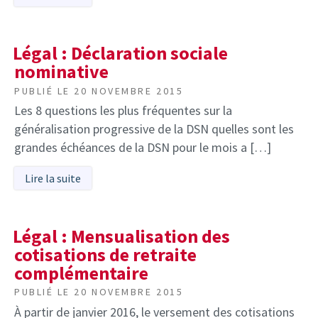
Légal : Déclaration sociale
nominative
PUBLIÉ LE
20 NOVEMBRE 2015
Les 8 questions les plus fréquentes sur la
généralisation progressive de la DSN quelles sont les
grandes échéances de la DSN pour le mois a […]
Lire la suite
Légal : Mensualisation des
cotisations de retraite
complémentaire
PUBLIÉ LE
20 NOVEMBRE 2015
À partir de janvier 2016, le versement des cotisations