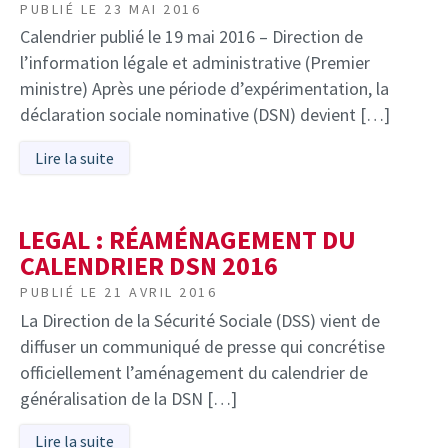
PUBLIÉ LE
23 MAI 2016
Calendrier publié le 19 mai 2016 – Direction de
l’information légale et administrative (Premier
ministre) Après une période d’expérimentation, la
déclaration sociale nominative (DSN) devient […]
Lire la suite
LEGAL : RÉAMÉNAGEMENT DU
CALENDRIER DSN 2016
PUBLIÉ LE
21 AVRIL 2016
La Direction de la Sécurité Sociale (DSS) vient de
diffuser un communiqué de presse qui concrétise
officiellement l’aménagement du calendrier de
généralisation de la DSN […]
Lire la suite