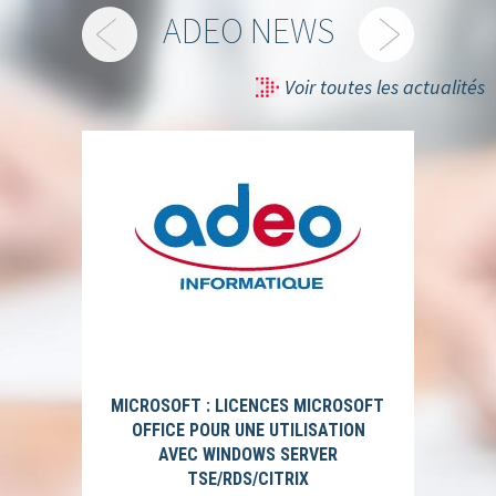
ADEO NEWS
Voir toutes les actualités
MICROSOFT : LICENCES MICROSOFT
OFFICE POUR UNE UTILISATION
AVEC WINDOWS SERVER
TSE/RDS/CITRIX