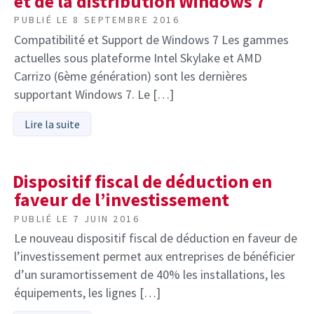
et de la distribution Windows 7
PUBLIÉ LE
8 SEPTEMBRE 2016
Compatibilité et Support de Windows 7 Les gammes
actuelles sous plateforme Intel Skylake et AMD
Carrizo (6ème génération) sont les dernières
supportant Windows 7. Le […]
Lire la suite
Dispositif fiscal de déduction en
faveur de l’investissement
PUBLIÉ LE
7 JUIN 2016
Le nouveau dispositif fiscal de déduction en faveur de
l’investissement permet aux entreprises de bénéficier
d’un suramortissement de 40% les installations, les
équipements, les lignes […]