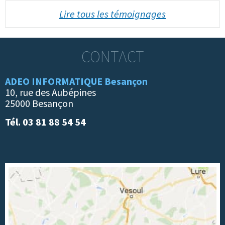
Lire tous les témoignages
CONTACT
ADEO INFORMATIQUE Besançon
10, rue des Aubépines
25000 Besançon
Tél. 03 81 88 54 54