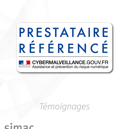
Témoignages