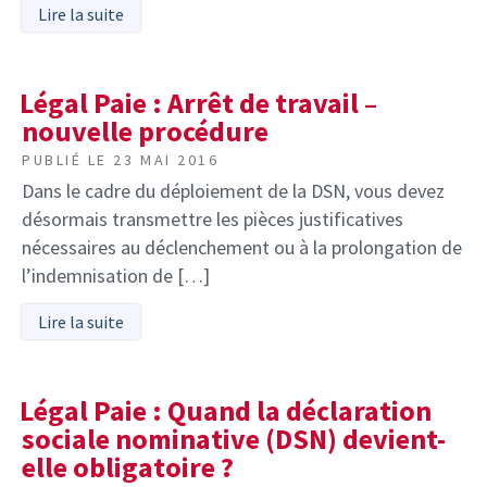
Lire la suite
Légal Paie : Arrêt de travail –
nouvelle procédure
PUBLIÉ LE
23 MAI 2016
Dans le cadre du déploiement de la DSN, vous devez
désormais transmettre les pièces justificatives
nécessaires au déclenchement ou à la prolongation de
l’indemnisation de […]
Lire la suite
Légal Paie : Quand la déclaration
sociale nominative (DSN) devient-
elle obligatoire ?