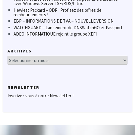
avec Windows Server TSE/RDS/Citrix
Hewlett Packard – ODR : Profitez des offres de
remboursements !
EBP – INFORMATIONS DE TVA – NOUVELLE VERSION
WATCHGUARD – Lancement de DNSWatchGO et Passport
ADEO INFORMATIQUE rejoint le groupe XEFI
ARCHIVES
Archives
NEWSLETTER
Inscrivez vous à notre Newsletter !