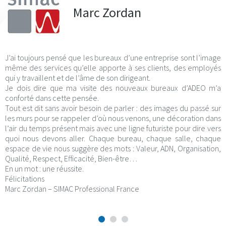
Marc Zordan
J’ai toujours pensé que les bureaux d’une entreprise sont l’image
même des services qu’elle apporte à ses clients, des employés
qui y travaillent et de l’âme de son dirigeant.
Je dois dire que ma visite des nouveaux bureaux d’ADEO m’a
conforté dans cette pensée.
Tout est dit sans avoir besoin de parler : des images du passé sur
les murs pour se rappeler d’où nous venons, une décoration dans
l’air du temps présent mais avec une ligne futuriste pour dire vers
quoi nous devons aller. Chaque bureau, chaque salle, chaque
espace de vie nous suggère des mots : Valeur, ADN, Organisation,
Qualité, Respect, Efficacité, Bien-être…
En un mot : une réussite.
Félicitations
Marc Zordan – SIMAC Professional France