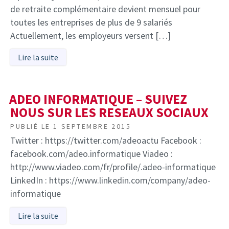
de retraite complémentaire devient mensuel pour
toutes les entreprises de plus de 9 salariés
Actuellement, les employeurs versent […]
Lire la suite
ADEO INFORMATIQUE – SUIVEZ
NOUS SUR LES RESEAUX SOCIAUX
PUBLIÉ LE
1 SEPTEMBRE 2015
Twitter : https://twitter.com/adeoactu Facebook :
facebook.com/adeo.informatique Viadeo :
http://www.viadeo.com/fr/profile/.adeo-informatique
LinkedIn : https://www.linkedin.com/company/adeo-
informatique
Lire la suite