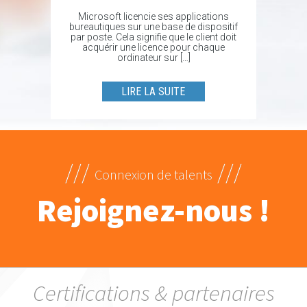
Microsoft licencie ses applications
bureautiques sur une base de dispositif
par poste. Cela signifie que le client doit
acquérir une licence pour chaque
ordinateur sur […]
LIRE LA SUITE
///
///
Connexion de talents
Rejoignez-nous !
Certifications & partenaires