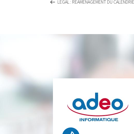
LEGAL : RÉAMÉNAGEMENT DU CALENDRIE
l’article