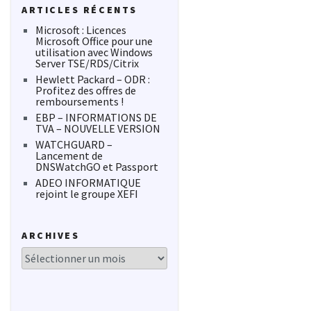
ARTICLES RÉCENTS
Microsoft : Licences
Microsoft Office pour une
utilisation avec Windows
Server TSE/RDS/Citrix
Hewlett Packard – ODR :
Profitez des offres de
remboursements !
EBP – INFORMATIONS DE
TVA – NOUVELLE VERSION
WATCHGUARD –
Lancement de
DNSWatchGO et Passport
ADEO INFORMATIQUE
rejoint le groupe XEFI
ARCHIVES
Archives