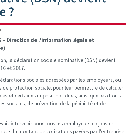
e ?
o
 – Direction de l’information légale et
re)
on, la déclaration sociale nominative (DSN) devient
16 et 2017.
clarations sociales adressées par les employeurs, ou
de protection sociale, pour leur permettre de calculer
ales et certaines impositions dues, ainsi que les droits
s sociales, de prévention de la pénibilité et de
vait intervenir pour tous les employeurs en janvier
pte du montant de cotisations payées par l’entreprise