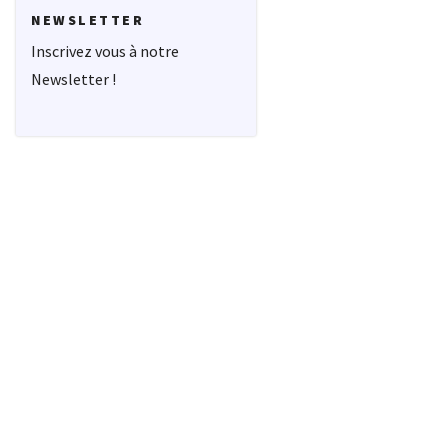
NEWSLETTER
Inscrivez vous à notre
Newsletter !