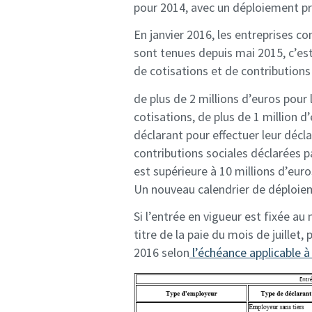
pour 2014, avec un déploiement pr
En janvier 2016, les entreprises c
sont tenues depuis mai 2015, c’est
de cotisations et de contributions
de plus de 2 millions d’euros pour
cotisations, de plus de 1 million d
déclarant pour effectuer leur décl
contributions sociales déclarées p
est supérieure à 10 millions d’euro
Un nouveau calendrier de déploieme
Si l’entrée en vigueur est fixée au
titre de la paie du mois de juillet,
2016 selon
l’échéance applicable 