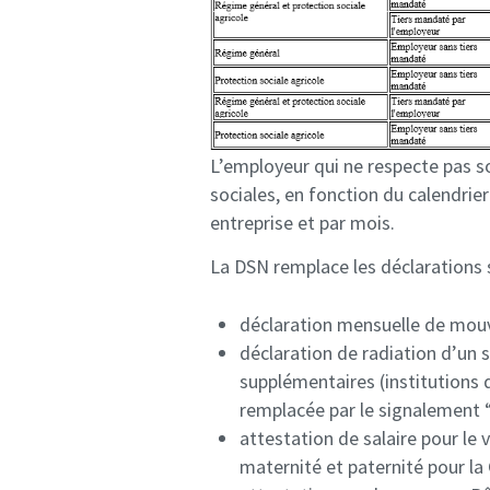
L’employeur qui ne respecte pas so
sociales, en fonction du calendrier
entreprise et par mois.
La DSN remplace les déclarations 
déclaration mensuelle de mo
déclaration de radiation d’un 
supplémentaires (institutions 
remplacée par le signalement “F
attestation de salaire pour le
maternité et paternité pour la