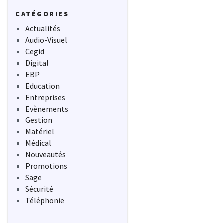
CATÉGORIES
Actualités
Audio-Visuel
Cegid
Digital
EBP
Education
Entreprises
Evènements
Gestion
Matériel
Médical
Nouveautés
Promotions
Sage
Sécurité
Téléphonie