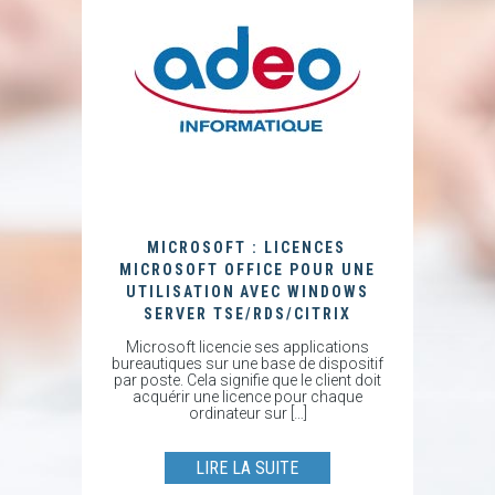
MICROSOFT : LICENCES
MICROSOFT OFFICE POUR UNE
UTILISATION AVEC WINDOWS
SERVER TSE/RDS/CITRIX
Microsoft licencie ses applications
bureautiques sur une base de dispositif
par poste. Cela signifie que le client doit
acquérir une licence pour chaque
ordinateur sur […]
LIRE LA SUITE