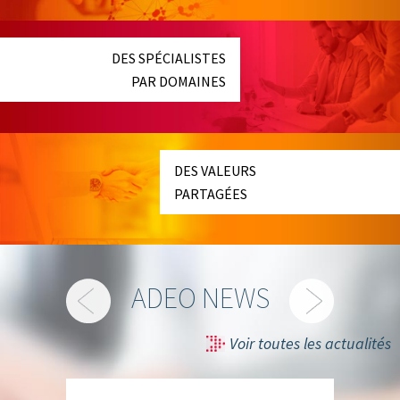
DES SPÉCIALISTES
PAR DOMAINES
DES VALEURS
PARTAGÉES
ADEO NEWS
Voir toutes les actualités