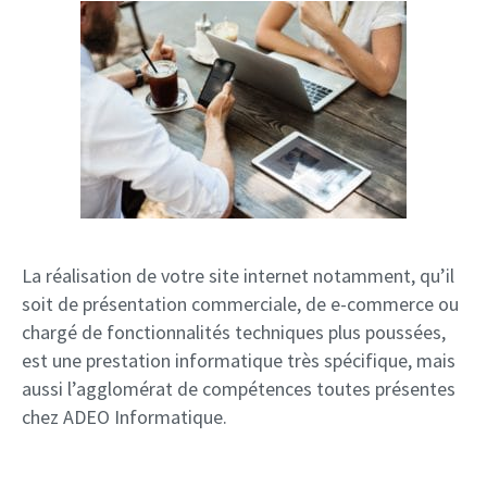
La réalisation de votre site internet notamment, qu’il
soit de présentation commerciale, de e-commerce ou
chargé de fonctionnalités techniques plus poussées,
est une prestation informatique très spécifique, mais
aussi l’agglomérat de compétences toutes présentes
chez ADEO Informatique.