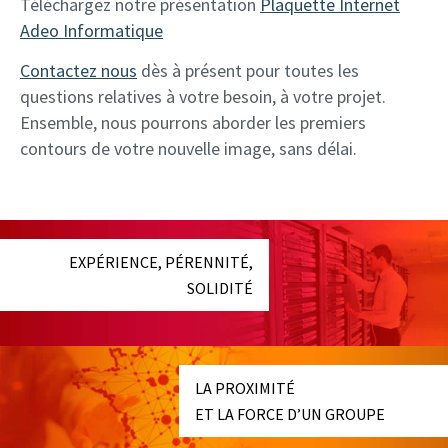
Téléchargez notre présentation
Plaquette Internet
Adeo Informatique
Contactez nous
dès à présent pour toutes les
questions relatives à votre besoin, à votre projet.
Ensemble, nous pourrons aborder les premiers
contours de votre nouvelle image, sans délai.
EXPÉRIENCE, PÉRENNITÉ,
SOLIDITÉ
LA PROXIMITÉ
ET LA FORCE D’UN GROUPE