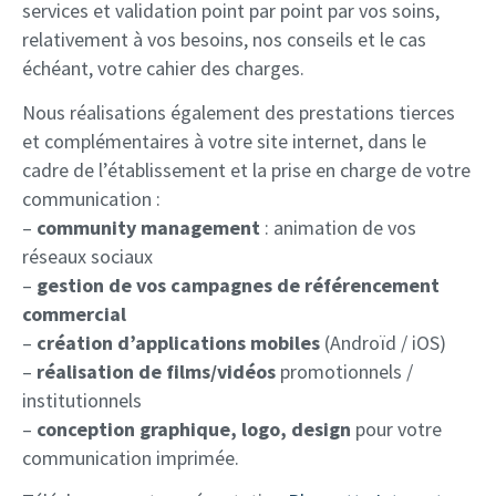
services et validation point par point par vos soins,
relativement à vos besoins, nos conseils et le cas
échéant, votre cahier des charges.
Nous réalisations également des prestations tierces
et complémentaires à votre site internet, dans le
cadre de l’établissement et la prise en charge de votre
communication :
–
community management
: animation de vos
réseaux sociaux
–
gestion de vos campagnes de référencement
commercial
–
création d’applications mobiles
(Androïd / iOS)
–
réalisation de films/vidéos
promotionnels /
institutionnels
–
conception graphique, logo, design
pour votre
communication imprimée.