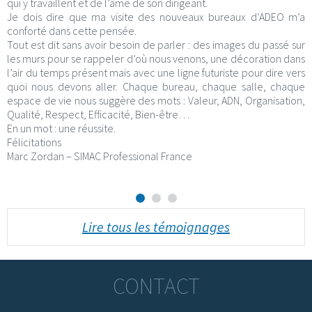
qui y travaillent et de l’âme de son dirigeant.
Je dois dire que ma visite des nouveaux bureaux d’ADEO m’a
conforté dans cette pensée.
Tout est dit sans avoir besoin de parler : des images du passé sur
les murs pour se rappeler d’où nous venons, une décoration dans
l’air du temps présent mais avec une ligne futuriste pour dire vers
quoi nous devons aller. Chaque bureau, chaque salle, chaque
espace de vie nous suggère des mots : Valeur, ADN, Organisation,
Qualité, Respect, Efficacité, Bien-être…
En un mot : une réussite.
Félicitations
Marc Zordan – SIMAC Professional France
Lire tous les témoignages
CONTACT