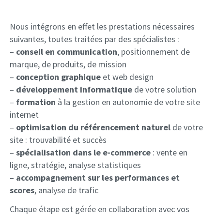
Nous intégrons en effet les prestations nécessaires
suivantes, toutes traitées par des spécialistes :
–
conseil en communication
, positionnement de
marque, de produits, de mission
–
conception graphique
et web design
–
développement informatique
de votre solution
–
formation
à la gestion en autonomie de votre site
internet
–
optimisation du référencement naturel
de votre
site : trouvabilité et succès
–
spécialisation dans le e-commerce
: vente en
ligne, stratégie, analyse statistiques
–
accompagnement sur les performances et
scores
, analyse de trafic
Chaque étape est gérée en collaboration avec vos