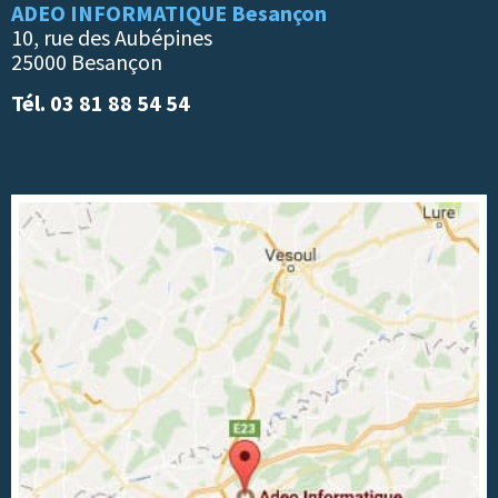
ADEO INFORMATIQUE Besançon
10, rue des Aubépines
25000 Besançon
Tél. 03 81 88 54 54