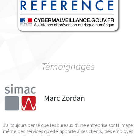
Témoignages
Marc Zordan
J’ai toujours pensé que les bureaux d’une entreprise sont l’image
même des services qu’elle apporte à ses clients, des employés