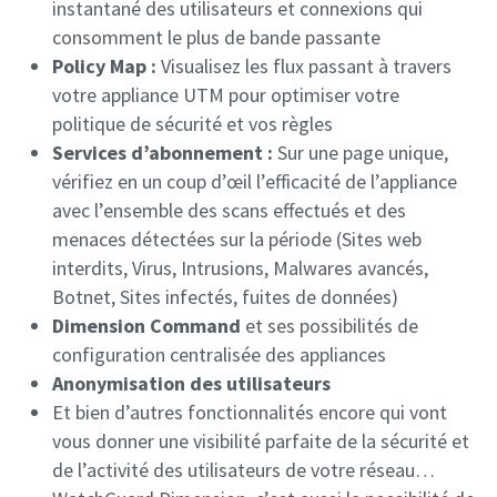
instantané des utilisateurs et connexions qui
consomment le plus de bande passante
Policy Map :
Visualisez les flux passant à travers
votre appliance UTM pour optimiser votre
politique de sécurité et vos règles
Services d’abonnement :
Sur une page unique,
vérifiez en un coup d’œil l’efficacité de l’appliance
avec l’ensemble des scans effectués et des
menaces détectées sur la période (Sites web
interdits, Virus, Intrusions, Malwares avancés,
Botnet, Sites infectés, fuites de données)
Dimension Command
et ses possibilités de
configuration centralisée des appliances
Anonymisation des utilisateurs
Et bien d’autres fonctionnalités encore qui vont
vous donner une visibilité parfaite de la sécurité et
de l’activité des utilisateurs de votre réseau…