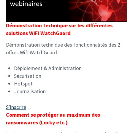
Démonstration technique sur les différentes
solutions WiFi WatchGuard
Démonstration technique des fonctionnalités des 2
offres Wifi WatchGuard :
Déploiement & Administration
Sécurisation
Hotspot
Journalisation
S’inscrire
…
Comment se protéger au maximum des
ransomwares (Locky etc.)