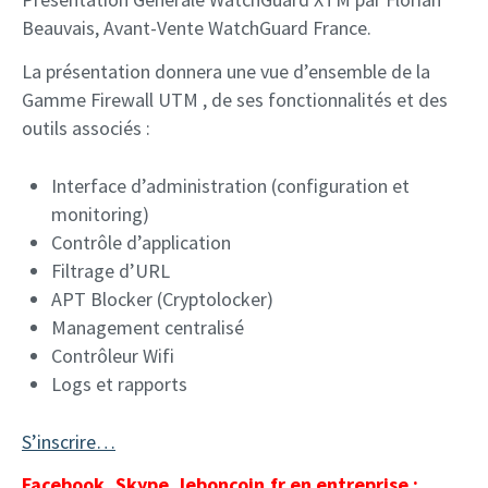
Beauvais, Avant-Vente WatchGuard France.
La présentation donnera une vue d’ensemble de la
Gamme Firewall UTM , de ses fonctionnalités et des
outils associés :
Interface d’administration (configuration et
monitoring)
Contrôle d’application
Filtrage d’URL
APT Blocker (Cryptolocker)
Management centralisé
Contrôleur Wifi
Logs et rapports
S’inscrire…
Facebook, Skype, leboncoin.fr en entreprise :