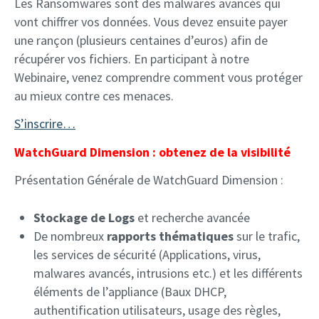
Les Ransomwares sont des malwares avancés qui
vont chiffrer vos données. Vous devez ensuite payer
une rançon (plusieurs centaines d’euros) afin de
récupérer vos fichiers. En participant à notre
Webinaire, venez comprendre comment vous protéger
au mieux contre ces menaces.
S’inscrire…
WatchGuard Dimension : obtenez de la visibilité
Présentation Générale de WatchGuard Dimension :
Stockage de Logs
et recherche avancée
De nombreux
rapports thématiques
sur le trafic,
les services de sécurité (Applications, virus,
malwares avancés, intrusions etc.) et les différents
éléments de l’appliance (Baux DHCP,
authentification utilisateurs, usage des règles,