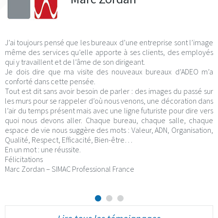
J’ai toujours pensé que les bureaux d’une entreprise sont l’image
même des services qu’elle apporte à ses clients, des employés
qui y travaillent et de l’âme de son dirigeant.
Je dois dire que ma visite des nouveaux bureaux d’ADEO m’a
conforté dans cette pensée.
Tout est dit sans avoir besoin de parler : des images du passé sur
les murs pour se rappeler d’où nous venons, une décoration dans
l’air du temps présent mais avec une ligne futuriste pour dire vers
quoi nous devons aller. Chaque bureau, chaque salle, chaque
espace de vie nous suggère des mots : Valeur, ADN, Organisation,
Qualité, Respect, Efficacité, Bien-être…
En un mot : une réussite.
Félicitations
Marc Zordan – SIMAC Professional France