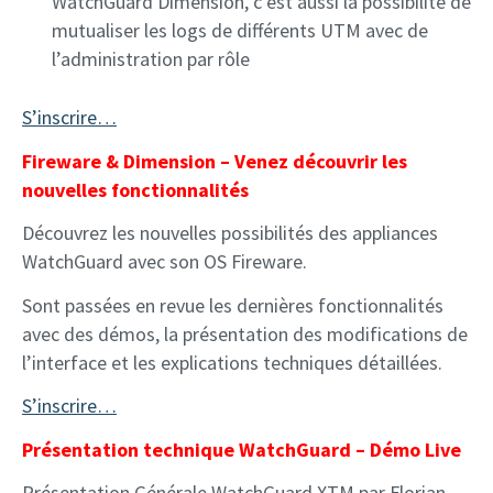
WatchGuard Dimension, c’est aussi la possibilité de
mutualiser les logs de différents UTM avec de
l’administration par rôle
S’inscrire…
Fireware & Dimension – Venez découvrir les
nouvelles fonctionnalités
Découvrez les nouvelles possibilités des appliances
WatchGuard avec son OS Fireware.
Sont passées en revue les dernières fonctionnalités
avec des démos, la présentation des modifications de
l’interface et les explications techniques détaillées.
S’inscrire…
Présentation technique WatchGuard – Démo Live
Présentation Générale WatchGuard XTM par Florian