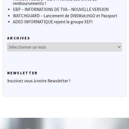
remboursements !
EBP – INFORMATIONS DE TVA – NOUVELLE VERSION
WATCHGUARD – Lancement de DNSWatchGO et Passport
ADEO INFORMATIQUE rejoint le groupe XEFI
ARCHIVES
Archives
NEWSLETTER
Inscrivez vous à notre Newsletter !