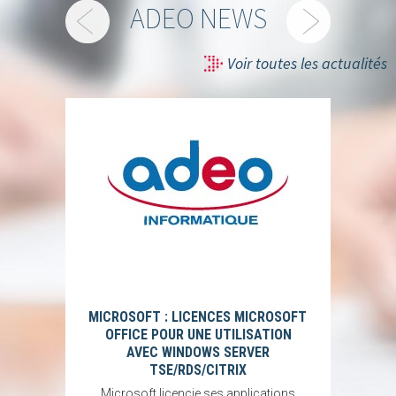
ADEO NEWS
Voir toutes les actualités
MICROSOFT : LICENCES MICROSOFT
OFFICE POUR UNE UTILISATION
AVEC WINDOWS SERVER
TSE/RDS/CITRIX
Microsoft licencie ses applications