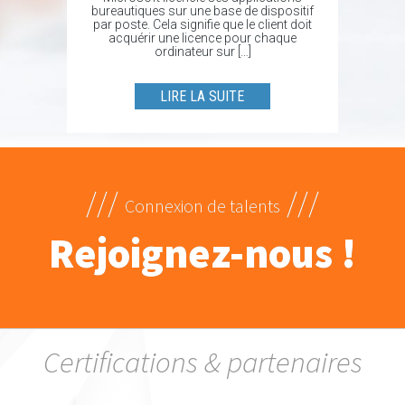
bureautiques sur une base de dispositif
par poste. Cela signifie que le client doit
acquérir une licence pour chaque
ordinateur sur […]
LIRE LA SUITE
///
///
Connexion de talents
Rejoignez-nous !
Certifications & partenaires