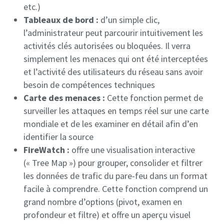
etc.)
Tableaux de bord :
d’un simple clic,
l’administrateur peut parcourir intuitivement les
activités clés autorisées ou bloquées. Il verra
simplement les menaces qui ont été interceptées
et l’activité des utilisateurs du réseau sans avoir
besoin de compétences techniques
Carte des menaces :
Cette fonction permet de
surveiller les attaques en temps réel sur une carte
mondiale et de les examiner en détail afin d’en
identifier la source
FireWatch :
offre une visualisation interactive
(« Tree Map ») pour grouper, consolider et filtrer
les données de trafic du pare-feu dans un format
facile à comprendre. Cette fonction comprend un
grand nombre d’options (pivot, examen en
profondeur et filtre) et offre un aperçu visuel