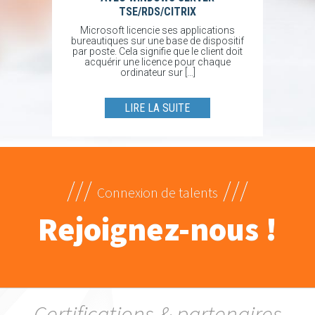
TSE/RDS/CITRIX
Microsoft licencie ses applications
bureautiques sur une base de dispositif
par poste. Cela signifie que le client doit
acquérir une licence pour chaque
ordinateur sur […]
LIRE LA SUITE
///
///
Connexion de talents
Rejoignez-nous !
Certifications & partenaires