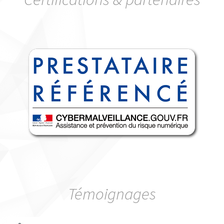
Témoignages