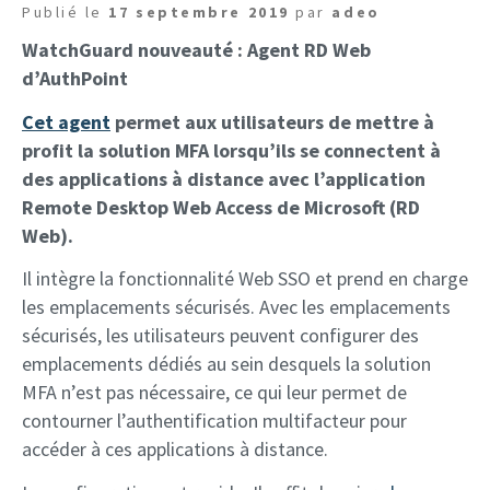
Publié le
17 septembre 2019
par
adeo
WatchGuard nouveauté : Agent RD Web
d’AuthPoint
Cet agent
permet aux utilisateurs de mettre à
profit la solution MFA lorsqu’ils se connectent à
des applications à distance avec l’application
Remote Desktop Web Access de Microsoft (RD
Web).
Il intègre la fonctionnalité Web SSO et prend en charge
les emplacements sécurisés. Avec les emplacements
sécurisés, les utilisateurs peuvent configurer des
emplacements dédiés au sein desquels la solution
MFA n’est pas nécessaire, ce qui leur permet de
contourner l’authentification multifacteur pour
accéder à ces applications à distance.