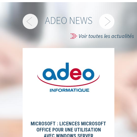
ADEO NEWS
Voir toutes les actualités
MICROSOFT : LICENCES MICROSOFT
OFFICE POUR UNE UTILISATION
AVEC WINDOWS SERVER