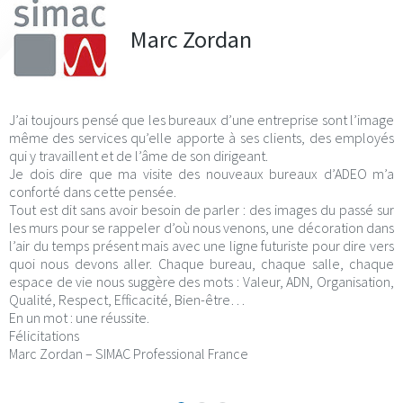
Marc Zordan
J’ai toujours pensé que les bureaux d’une entreprise sont l’image
même des services qu’elle apporte à ses clients, des employés
qui y travaillent et de l’âme de son dirigeant.
Je dois dire que ma visite des nouveaux bureaux d’ADEO m’a
conforté dans cette pensée.
Tout est dit sans avoir besoin de parler : des images du passé sur
les murs pour se rappeler d’où nous venons, une décoration dans
l’air du temps présent mais avec une ligne futuriste pour dire vers
quoi nous devons aller. Chaque bureau, chaque salle, chaque
espace de vie nous suggère des mots : Valeur, ADN, Organisation,
Qualité, Respect, Efficacité, Bien-être…
En un mot : une réussite.
Félicitations
Marc Zordan – SIMAC Professional France