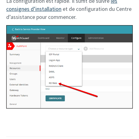
La configuration est rapide. Il suffit de suivre
les
consignes d’installation
et de configuration du Centre
d’assistance pour commencer.