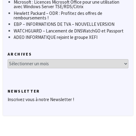
Microsoft : Licences Microsoft Office pour une utilisation
avec Windows Server TSE/RDS/Citrix
Hewlett Packard – ODR : Profitez des offres de
remboursements !
EBP – INFORMATIONS DE TVA – NOUVELLE VERSION
WATCHGUARD – Lancement de DNSWatchGO et Passport
ADEO INFORMATIQUE rejoint le groupe XEFI
ARCHIVES
Archives
NEWSLETTER
Inscrivez vous à notre Newsletter !