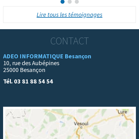
Lire tous les témoignages
CONTACT
ADEO INFORMATIQUE Besançon
10, rue des Aubépines
25000 Besançon
Tél. 03 81 88 54 54