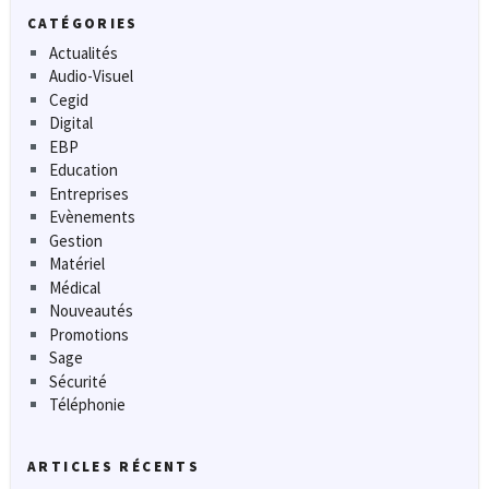
CATÉGORIES
Actualités
Audio-Visuel
Cegid
Digital
EBP
Education
Entreprises
Evènements
Gestion
Matériel
Médical
Nouveautés
Promotions
Sage
Sécurité
Téléphonie
ARTICLES RÉCENTS