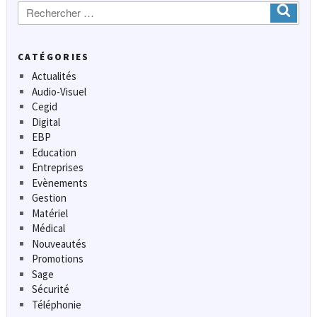
Recherche
Ok
:
CATÉGORIES
Actualités
Audio-Visuel
Cegid
Digital
EBP
Education
Entreprises
Evènements
Gestion
Matériel
Médical
Nouveautés
Promotions
Sage
Sécurité
Téléphonie