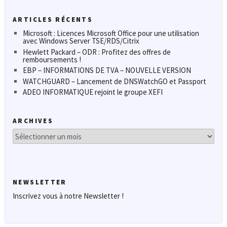
ARTICLES RÉCENTS
Microsoft : Licences Microsoft Office pour une utilisation
avec Windows Server TSE/RDS/Citrix
Hewlett Packard – ODR : Profitez des offres de
remboursements !
EBP – INFORMATIONS DE TVA – NOUVELLE VERSION
WATCHGUARD – Lancement de DNSWatchGO et Passport
ADEO INFORMATIQUE rejoint le groupe XEFI
ARCHIVES
Archives
NEWSLETTER
Inscrivez vous à notre Newsletter !