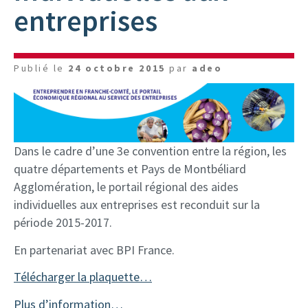
entreprises
Publié le
24 octobre 2015
par
adeo
Dans le cadre d’une 3e convention entre la région, les
quatre départements et Pays de Montbéliard
Agglomération, le portail régional des aides
individuelles aux entreprises est reconduit sur la
période 2015-2017.
En partenariat avec BPI France.
Télécharger la plaquette…
Plus d’information…