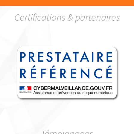
Certifications & partenaires
Témoignages