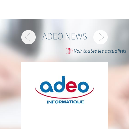
ADEO NEWS
Voir toutes les actualités