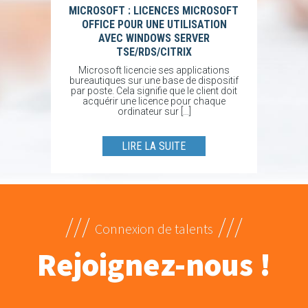
MICROSOFT : LICENCES MICROSOFT
OFFICE POUR UNE UTILISATION
AVEC WINDOWS SERVER
TSE/RDS/CITRIX
Microsoft licencie ses applications
bureautiques sur une base de dispositif
par poste. Cela signifie que le client doit
acquérir une licence pour chaque
ordinateur sur […]
LIRE LA SUITE
///
///
Connexion de talents
Rejoignez-nous !