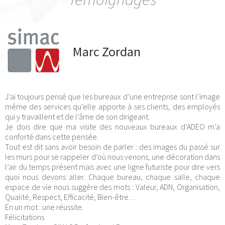
Marc Zordan
J’ai toujours pensé que les bureaux d’une entreprise sont l’image
même des services qu’elle apporte à ses clients, des employés
qui y travaillent et de l’âme de son dirigeant.
Je dois dire que ma visite des nouveaux bureaux d’ADEO m’a
conforté dans cette pensée.
Tout est dit sans avoir besoin de parler : des images du passé sur
les murs pour se rappeler d’où nous venons, une décoration dans
l’air du temps présent mais avec une ligne futuriste pour dire vers
quoi nous devons aller. Chaque bureau, chaque salle, chaque
espace de vie nous suggère des mots : Valeur, ADN, Organisation,
Qualité, Respect, Efficacité, Bien-être…
En un mot : une réussite.
Félicitations