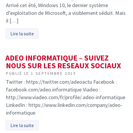
Arrivé cet été, Windows 10, le dernier système
d’exploitation de Microsoft, a visiblement séduit. Mais
il […]
Lire la suite
ADEO INFORMATIQUE – SUIVEZ
NOUS SUR LES RESEAUX SOCIAUX
PUBLIÉ LE
1 SEPTEMBRE 2015
Twitter : https://twitter.com/adeoactu Facebook :
facebook.com/adeo.informatique Viadeo :
http://www.viadeo.com/fr/profile/.adeo-informatique
LinkedIn : https://www.linkedin.com/company/adeo-
informatique
Lire la suite