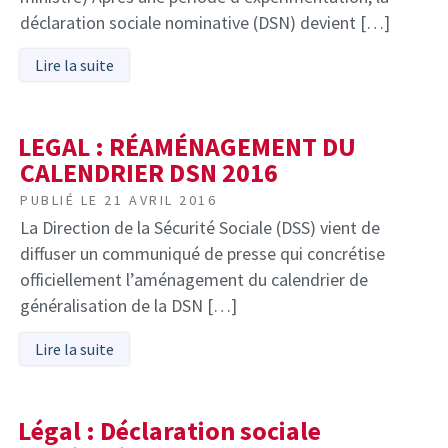
déclaration sociale nominative (DSN) devient […]
Lire la suite
LEGAL : RÉAMÉNAGEMENT DU
CALENDRIER DSN 2016
PUBLIÉ LE
21 AVRIL 2016
La Direction de la Sécurité Sociale (DSS) vient de
diffuser un communiqué de presse qui concrétise
officiellement l’aménagement du calendrier de
généralisation de la DSN […]
Lire la suite
Légal : Déclaration sociale