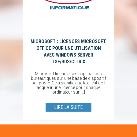
MICROSOFT : LICENCES MICROSOFT
OFFICE POUR UNE UTILISATION
AVEC WINDOWS SERVER
TSE/RDS/CITRIX
Microsoft licencie ses applications
bureautiques sur une base de dispositif
par poste. Cela signifie que le client doit
acquérir une licence pour chaque
ordinateur sur […]
LIRE LA SUITE