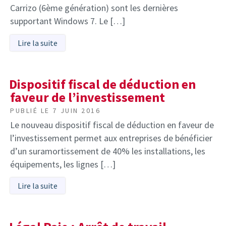
Carrizo (6ème génération) sont les dernières
supportant Windows 7. Le […]
Lire la suite
Dispositif fiscal de déduction en
faveur de l’investissement
PUBLIÉ LE
7 JUIN 2016
Le nouveau dispositif fiscal de déduction en faveur de
l’investissement permet aux entreprises de bénéficier
d’un suramortissement de 40% les installations, les
équipements, les lignes […]
Lire la suite