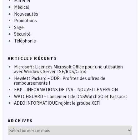
Matériel
Médical
Nouveautés
Promotions
Sage
Sécurité
Téléphonie
ARTICLES RÉCENTS
Microsoft : Licences Microsoft Office pour une utilisation
avec Windows Server TSE/RDS/Citrix
Hewlett Packard – ODR : Profitez des offres de
remboursements !
EBP – INFORMATIONS DE TVA – NOUVELLE VERSION
WATCHGUARD – Lancement de DNSWatchGO et Passport
ADEO INFORMATIQUE rejoint le groupe XEFI
ARCHIVES
Archives