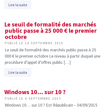
Lire la suite
Le seuil de formalité des marchés
public passe à 25 000 € le premier
octobre
PUBLIÉ LE
18 SEPTEMBRE 2015
Le seuil de formalité des marchés public passe à 25
000 € le premier octobre Le niveau à partir duquel une
procédure d’appel d’offres public […]
Lire la suite
Windows 10… sur 10 ?
PUBLIÉ LE
4 SEPTEMBRE 2015
Windows 10… sur 10 ? Est Républicain – 04/09/2015