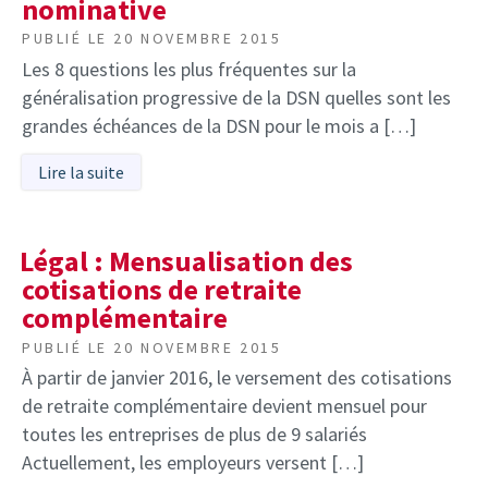
nominative
PUBLIÉ LE
20 NOVEMBRE 2015
Les 8 questions les plus fréquentes sur la
généralisation progressive de la DSN quelles sont les
grandes échéances de la DSN pour le mois a […]
Lire la suite
Légal : Mensualisation des
cotisations de retraite
complémentaire
PUBLIÉ LE
20 NOVEMBRE 2015
À partir de janvier 2016, le versement des cotisations
de retraite complémentaire devient mensuel pour
toutes les entreprises de plus de 9 salariés
Actuellement, les employeurs versent […]