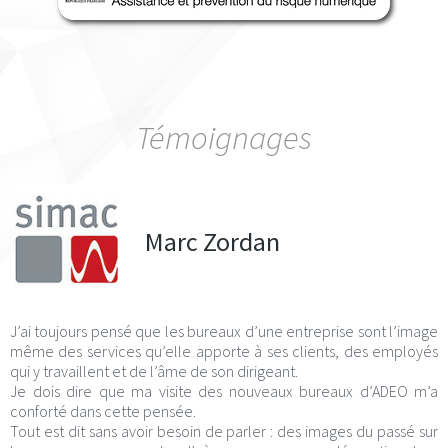
Témoignages
Marc Zordan
J’ai toujours pensé que les bureaux d’une entreprise sont l’image
même des services qu’elle apporte à ses clients, des employés
qui y travaillent et de l’âme de son dirigeant.
Je dois dire que ma visite des nouveaux bureaux d’ADEO m’a
conforté dans cette pensée.
Tout est dit sans avoir besoin de parler : des images du passé sur