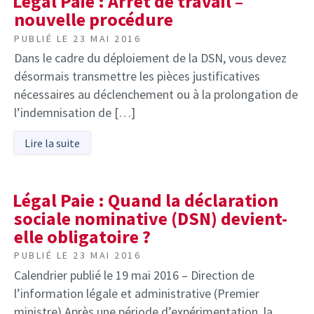
Légal Paie : Arrêt de travail –
nouvelle procédure
PUBLIÉ LE
23 MAI 2016
Dans le cadre du déploiement de la DSN, vous devez
désormais transmettre les pièces justificatives
nécessaires au déclenchement ou à la prolongation de
l’indemnisation de […]
Lire la suite
Légal Paie : Quand la déclaration
sociale nominative (DSN) devient-
elle obligatoire ?
PUBLIÉ LE
23 MAI 2016
Calendrier publié le 19 mai 2016 – Direction de
l’information légale et administrative (Premier
ministre) Après une période d’expérimentation, la