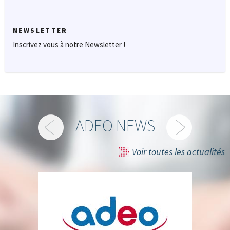
NEWSLETTER
Inscrivez vous à notre Newsletter !
ADEO NEWS
Voir toutes les actualités