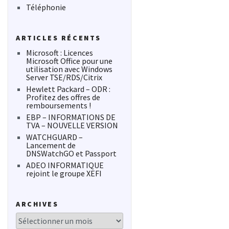
Téléphonie
ARTICLES RÉCENTS
Microsoft : Licences
Microsoft Office pour une
utilisation avec Windows
Server TSE/RDS/Citrix
Hewlett Packard – ODR :
Profitez des offres de
remboursements !
EBP – INFORMATIONS DE
TVA – NOUVELLE VERSION
WATCHGUARD –
Lancement de
DNSWatchGO et Passport
ADEO INFORMATIQUE
rejoint le groupe XEFI
ARCHIVES
Archives