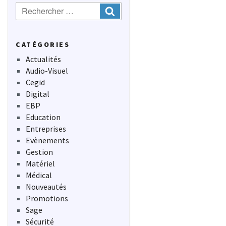
Recherche
Ok
:
CATÉGORIES
Actualités
Audio-Visuel
Cegid
Digital
EBP
Education
Entreprises
Evènements
Gestion
Matériel
Médical
Nouveautés
Promotions
Sage
Sécurité