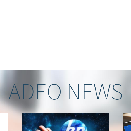
ADEO NEWS