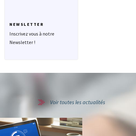
NEWSLETTER
Inscrivez vous à notre
Newsletter !
Voir toutes les actualités