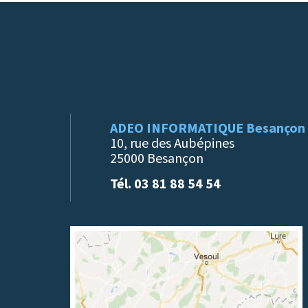
ADEO INFORMATIQUE Besançon
10, rue des Aubépines
25000 Besançon
Tél. 03 81 88 54 54