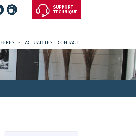
SUPPORT
TECHNIQUE
OFFRES
ACTUALITÉS
CONTACT