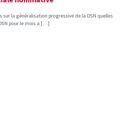
s sur la généralisation progressive de la DSN quelles
DSN pour le mois a […]