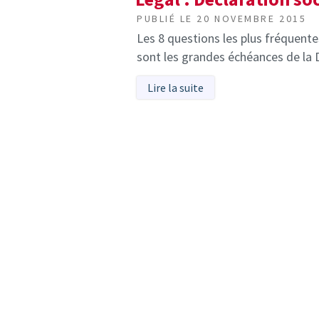
PUBLIÉ LE
20 NOVEMBRE 2015
Les 8 questions les plus fréquente
sont les grandes échéances de la 
Lire la suite