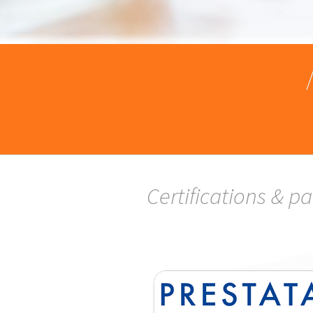
Certifications & p