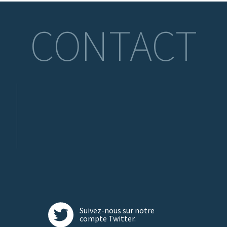
CONTACT
Suivez-nous sur notre
compte Twitter.