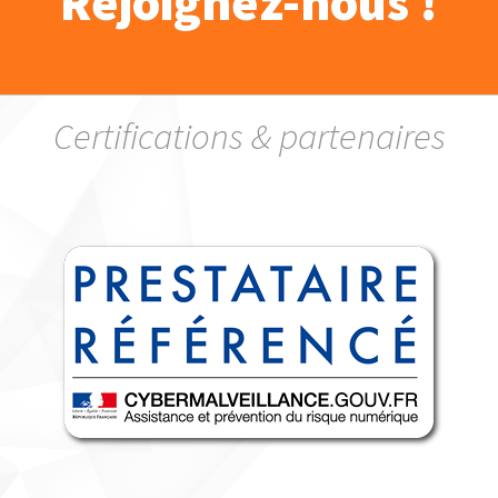
Rejoignez-nous !
Certifications & partenaires