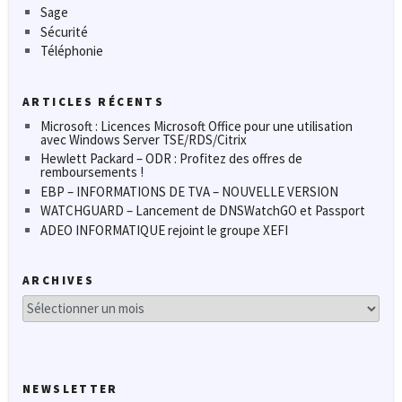
Sage
Sécurité
Téléphonie
ARTICLES RÉCENTS
Microsoft : Licences Microsoft Office pour une utilisation
avec Windows Server TSE/RDS/Citrix
Hewlett Packard – ODR : Profitez des offres de
remboursements !
EBP – INFORMATIONS DE TVA – NOUVELLE VERSION
WATCHGUARD – Lancement de DNSWatchGO et Passport
ADEO INFORMATIQUE rejoint le groupe XEFI
ARCHIVES
Archives
NEWSLETTER