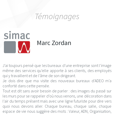
Témoignages
Marc Zordan
J’ai toujours pensé que les bureaux d’une entreprise sont l’image
même des services qu’elle apporte à ses clients, des employés
qui y travaillent et de l’âme de son dirigeant.
Je dois dire que ma visite des nouveaux bureaux d’ADEO m’a
conforté dans cette pensée.
Tout est dit sans avoir besoin de parler : des images du passé sur
les murs pour se rappeler d’où nous venons, une décoration dans
l’air du temps présent mais avec une ligne futuriste pour dire vers
quoi nous devons aller. Chaque bureau, chaque salle, chaque
espace de vie nous suggère des mots : Valeur, ADN, Organisation,