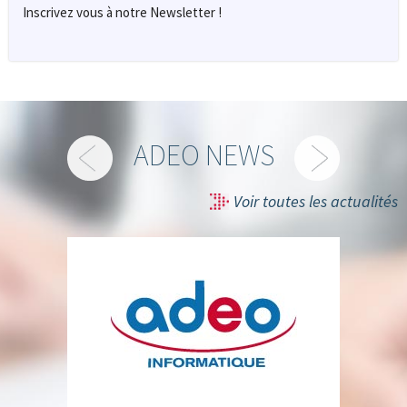
Inscrivez vous à notre Newsletter !
ADEO NEWS
Voir toutes les actualités