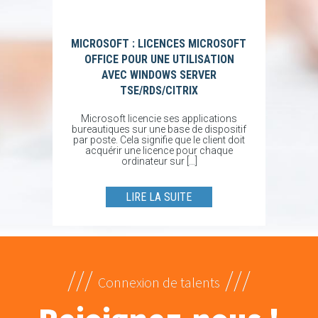
MICROSOFT : LICENCES MICROSOFT
OFFICE POUR UNE UTILISATION
AVEC WINDOWS SERVER
TSE/RDS/CITRIX
Microsoft licencie ses applications
bureautiques sur une base de dispositif
par poste. Cela signifie que le client doit
acquérir une licence pour chaque
ordinateur sur […]
LIRE LA SUITE
///
///
Connexion de talents