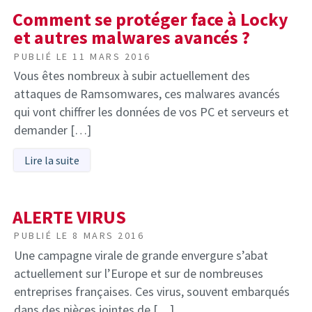
Comment se protéger face à Locky
et autres malwares avancés ?
PUBLIÉ LE
11 MARS 2016
Vous êtes nombreux à subir actuellement des
attaques de Ramsomwares, ces malwares avancés
qui vont chiffrer les données de vos PC et serveurs et
demander […]
Lire la suite
ALERTE VIRUS
PUBLIÉ LE
8 MARS 2016
Une campagne virale de grande envergure s’abat
actuellement sur l’Europe et sur de nombreuses
entreprises françaises. Ces virus, souvent embarqués
dans des pièces jointes de […]