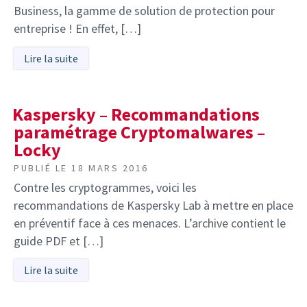
Business, la gamme de solution de protection pour
entreprise ! En effet, […]
Lire la suite
Kaspersky – Recommandations
paramétrage Cryptomalwares –
Locky
PUBLIÉ LE
18 MARS 2016
Contre les cryptogrammes, voici les
recommandations de Kaspersky Lab à mettre en place
en préventif face à ces menaces. L’archive contient le
guide PDF et […]
Lire la suite