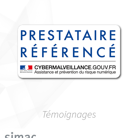
Témoignages