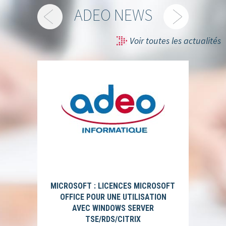
ADEO NEWS
Voir toutes les actualités
MICROSOFT : LICENCES MICROSOFT
OFFICE POUR UNE UTILISATION
AVEC WINDOWS SERVER
TSE/RDS/CITRIX