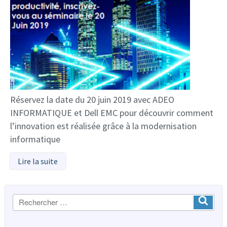
Réservez la date du 20 juin 2019 avec ADEO
INFORMATIQUE et Dell EMC pour découvrir comment
l’innovation est réalisée grâce à la modernisation
informatique
Lire la suite
Recherche
Ok
: