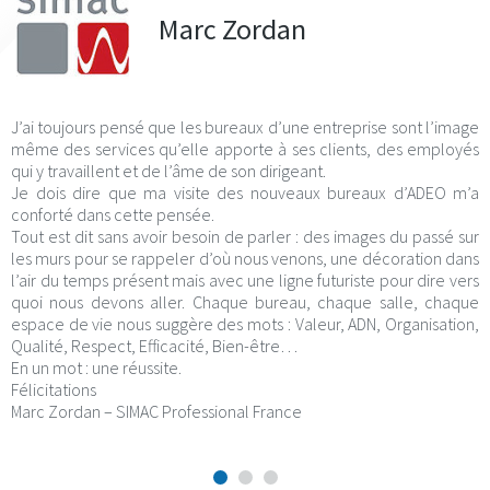
Marc Zordan
J’ai toujours pensé que les bureaux d’une entreprise sont l’image
même des services qu’elle apporte à ses clients, des employés
qui y travaillent et de l’âme de son dirigeant.
Je dois dire que ma visite des nouveaux bureaux d’ADEO m’a
conforté dans cette pensée.
Tout est dit sans avoir besoin de parler : des images du passé sur
les murs pour se rappeler d’où nous venons, une décoration dans
l’air du temps présent mais avec une ligne futuriste pour dire vers
quoi nous devons aller. Chaque bureau, chaque salle, chaque
espace de vie nous suggère des mots : Valeur, ADN, Organisation,
Qualité, Respect, Efficacité, Bien-être…
En un mot : une réussite.
Félicitations
Marc Zordan – SIMAC Professional France