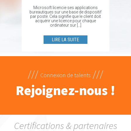
Microsoft licencie ses applications
bureautiques sur une base de dispositif
par poste. Cela signifie que le client doit
acquérir une licence pour chaque
ordinateur sur […]
LIRE LA SUITE
///
///
Connexion de talents
Rejoignez-nous !
Certifications & partenaires