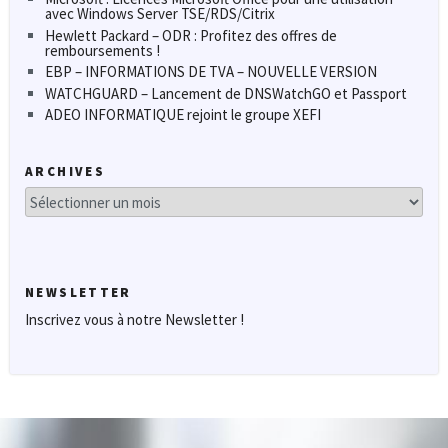
avec Windows Server TSE/RDS/Citrix
Hewlett Packard – ODR : Profitez des offres de
remboursements !
EBP – INFORMATIONS DE TVA – NOUVELLE VERSION
WATCHGUARD – Lancement de DNSWatchGO et Passport
ADEO INFORMATIQUE rejoint le groupe XEFI
ARCHIVES
Archives
NEWSLETTER
Inscrivez vous à notre Newsletter !