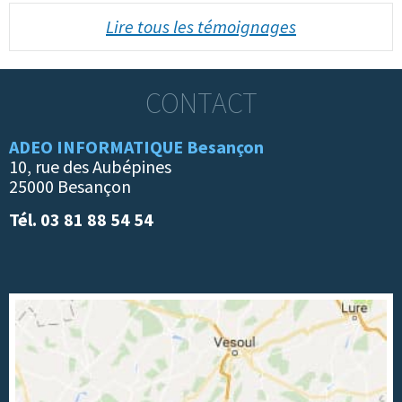
Lire tous les témoignages
CONTACT
ADEO INFORMATIQUE Besançon
10, rue des Aubépines
25000 Besançon
Tél. 03 81 88 54 54