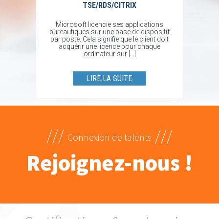
TSE/RDS/CITRIX
Microsoft licencie ses applications
bureautiques sur une base de dispositif
par poste. Cela signifie que le client doit
acquérir une licence pour chaque
ordinateur sur […]
LIRE LA SUITE
///
///
Connexion de talents
Rejoignez-nous !