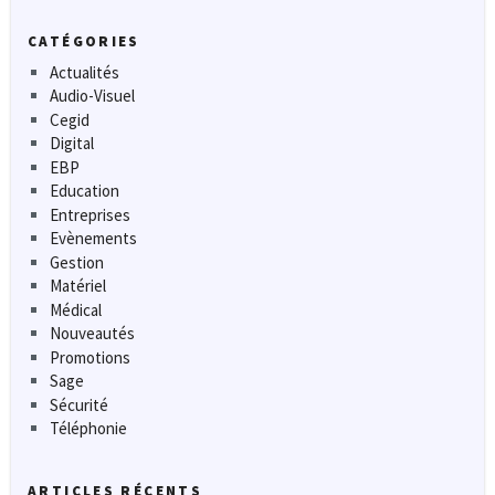
CATÉGORIES
Actualités
Audio-Visuel
Cegid
Digital
EBP
Education
Entreprises
Evènements
Gestion
Matériel
Médical
Nouveautés
Promotions
Sage
Sécurité
Téléphonie
ARTICLES RÉCENTS