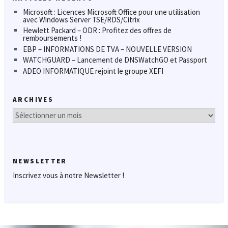
Microsoft : Licences Microsoft Office pour une utilisation
avec Windows Server TSE/RDS/Citrix
Hewlett Packard – ODR : Profitez des offres de
remboursements !
EBP – INFORMATIONS DE TVA – NOUVELLE VERSION
WATCHGUARD – Lancement de DNSWatchGO et Passport
ADEO INFORMATIQUE rejoint le groupe XEFI
ARCHIVES
Archives
NEWSLETTER
Inscrivez vous à notre Newsletter !