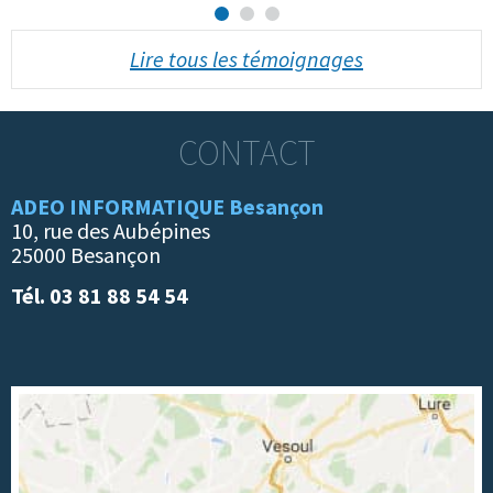
Lire tous les témoignages
CONTACT
ADEO INFORMATIQUE Besançon
10, rue des Aubépines
25000 Besançon
Tél. 03 81 88 54 54