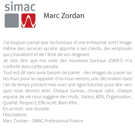
Marc Zordan
J’ai toujours pensé que les bureaux d’une entreprise sont l’image
même des services qu’elle apporte à ses clients, des employés
qui y travaillent et de l’âme de son dirigeant.
Je dois dire que ma visite des nouveaux bureaux d’ADEO m’a
conforté dans cette pensée.
Tout est dit sans avoir besoin de parler : des images du passé sur
les murs pour se rappeler d’où nous venons, une décoration dans
l’air du temps présent mais avec une ligne futuriste pour dire vers
quoi nous devons aller. Chaque bureau, chaque salle, chaque
espace de vie nous suggère des mots : Valeur, ADN, Organisation,
Qualité, Respect, Efficacité, Bien-être…
En un mot : une réussite.
Félicitations
Marc Zordan – SIMAC Professional France