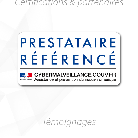
Certifications & partenaires
Témoignages