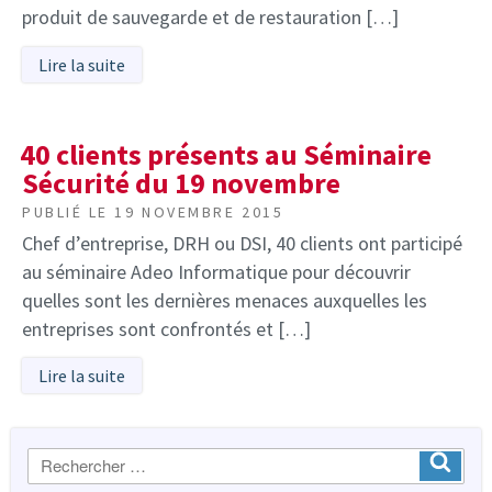
produit de sauvegarde et de restauration […]
Lire la suite
40 clients présents au Séminaire
Sécurité du 19 novembre
PUBLIÉ LE
19 NOVEMBRE 2015
Chef d’entreprise, DRH ou DSI, 40 clients ont participé
au séminaire Adeo Informatique pour découvrir
quelles sont les dernières menaces auxquelles les
entreprises sont confrontés et […]
Lire la suite
Recherche
Ok
: