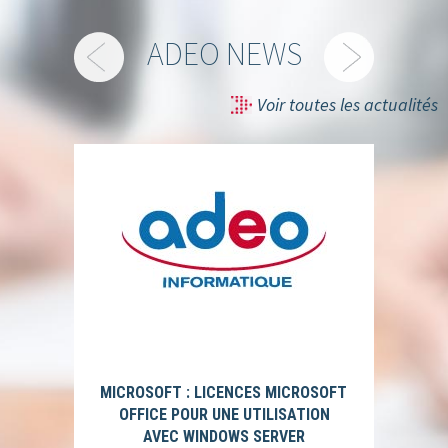
ADEO NEWS
Voir toutes les actualités
MICROSOFT : LICENCES MICROSOFT
OFFICE POUR UNE UTILISATION
AVEC WINDOWS SERVER